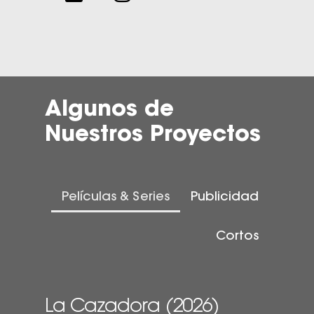
Algunos de
Nuestros Proyectos
Películas & Series
Publicidad
Cortos
La Cazadora (2026)