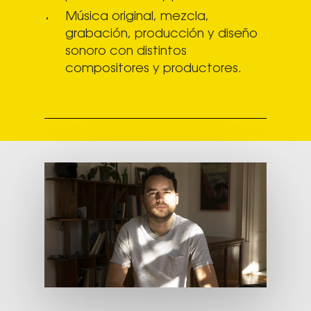
Música original, mezcla,
grabación, producción y diseño
sonoro con distintos
compositores y productores.