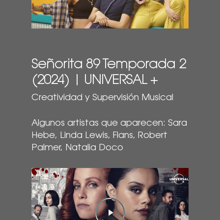
Señorita 89 Temporada 2
(2024) | UNIVERSAL +
Creatividad y Supervisión Musical
Algunos artistas que aparecen: Sara
Hebe, Linda Lewis, Flans, Robert
Palmer, Natalia Doco
Play Video