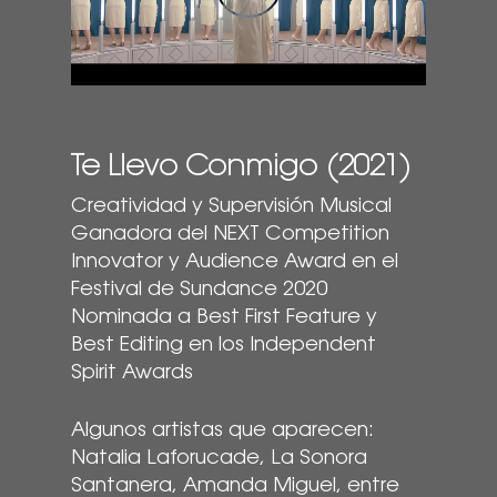
Te Llevo Conmigo (2021)
Creatividad y Supervisión Musical
Ganadora del NEXT Competition
Innovator y Audience Award en el
Festival de Sundance 2020
Nominada a Best First Feature y
Best Editing en los Independent
Spirit Awards
Algunos artistas que aparecen:
Natalia Laforucade, La Sonora
Santanera, Amanda Miguel, entre