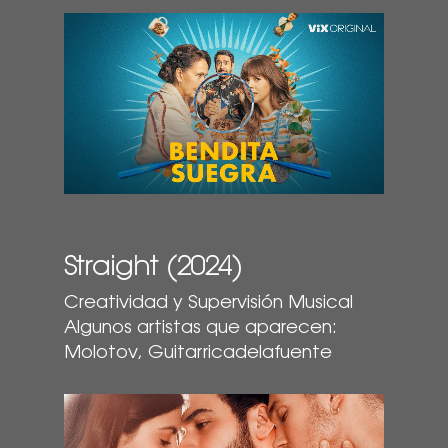
Play Video
Straight (2024)
Creatividad y Supervisión Musical
Algunos artistas que aparecen:
Molotov, Guitarricadelafuente