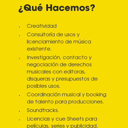
¿Qué Hacemos?
Creatividad
Consultoría de usos y
licenciamiento de música
existente.
Investigación, contacto y
negociación de derechos
musicales con editoras,
disqueras y presupuestos de
posibles usos.
Coordinación musical y booking
de talento para producciones.
Soundtracks.
Licencias y cue Sheets para
películas, series y publicidad.