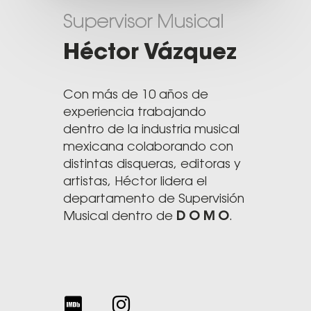
Supervisor Musical
Héctor Vázquez
Con más de 10 años de
experiencia trabajando
dentro de la industria musical
mexicana colaborando con
distintas disqueras, editoras y
artistas, Héctor lidera el
departamento de Supervisión
Musical dentro de
D O M O
.