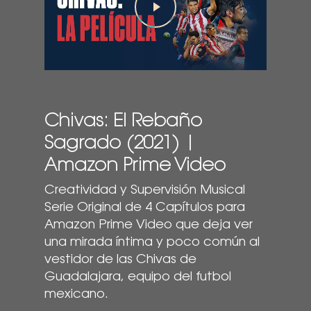
Chivas: El Rebaño
Sagrado (2021) |
Amazon Prime Video
Creatividad y Supervisión Musical
Serie Original de 4 Capítulos para
Amazon Prime Video que deja ver
una mirada íntima y poco común al
vestidor de las Chivas de
Guadalajara, equipo del futbol
mexicano.