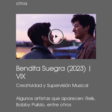
otros
Play Video
Bendita Suegra (2023) |
VIX
Creatividad y Supervisión Musical
Algunos artistas que aparecen: Reik,
Bobby Pulido, entre otros