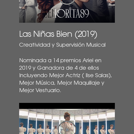
Las Niñas Bien (2019)
Creatividad y Supervisión Musical
Nominada a 14 premios Ariel en
2019 y Ganadora de 4 de ellos
Incluyendo Mejor Actriz ( Ilse Salas),
Mejor Música, Mejor Maquillaje y
Mejor Vestuario.
Play Video