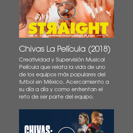
Play Video
Chivas La Película (2018)
Creatividad y Supervisión Musical
Película que relata la vida de uno
de los equipos más populares del
futbol en México. Acercamiento a
su día a día y como enfrentan el
reto de ser parte del equipo.
Play Video