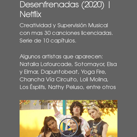
Desenfrenadas (2020) |
Netflix
Creatividad y Supervisión Musical
con mas 30 canciones licenciadas.
Serie de 10 capítulos.
Algunos artistas que aparecen:
Natalia Lafourcade, Sotomayor, Elsa
y Elmar, Dapuntobeat, Yoga Fire,
Chancha Vía Circuito, Loli Molina,
Los Ésplifs, Nathy Peluso, entre otros
Play Video